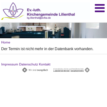
Home
Der Termin ist nicht mehr in der Datenbank vorhanden.
Impressum
Datenschutz
Kontakt