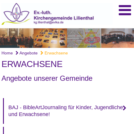
Home
Angebote
Erwachsene
ERWACHSENE
Angebote unserer Gemeinde
BAJ - BibleArtJournaling für Kinder, Jugendliche
und Erwachsene!